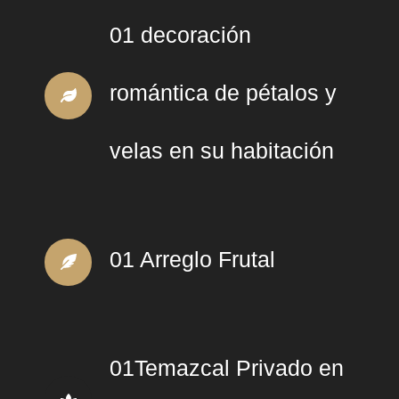
01 decoración
romántica de pétalos y
velas en su habitación
01 Arreglo Frutal
01Temazcal Privado en