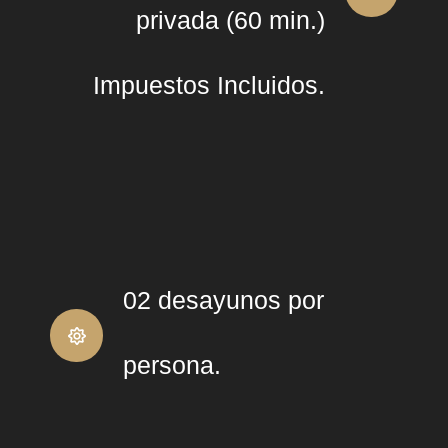
privada (60 min.)
Impuestos Incluidos.
02 desayunos por
persona.