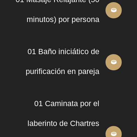
minutos) por persona
01 Baño iniciático de
purificación en pareja
01 Caminata por el
laberinto de Chartres